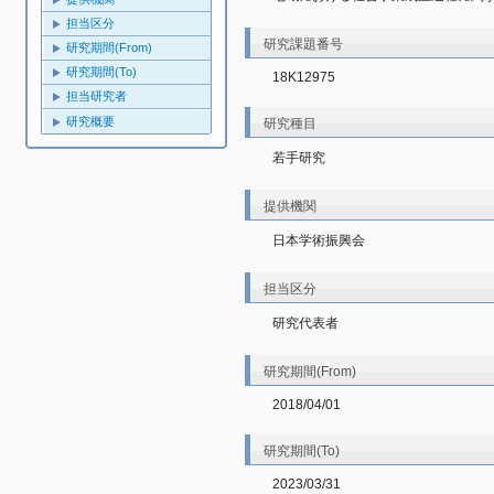
担当区分
研究課題番号
研究期間(From)
研究期間(To)
18K12975
担当研究者
研究概要
研究種目
若手研究
提供機関
日本学術振興会
担当区分
研究代表者
研究期間(From)
2018/04/01
研究期間(To)
2023/03/31