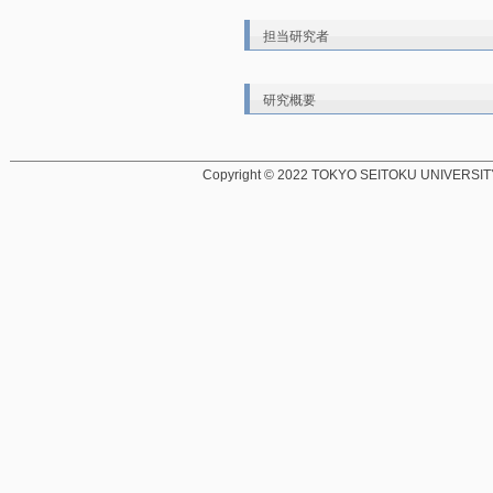
担当研究者
研究概要