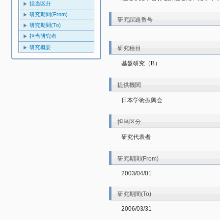
担当区分
研究期間(From)
研究課題番号
研究期間(To)
担当研究者
研究概要
研究種目
基盤研究（B）
提供機関
日本学術振興会
担当区分
研究代表者
研究期間(From)
2003/04/01
研究期間(To)
2006/03/31