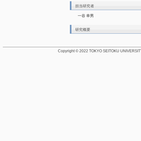
担当研究者
一谷 幸男
研究概要